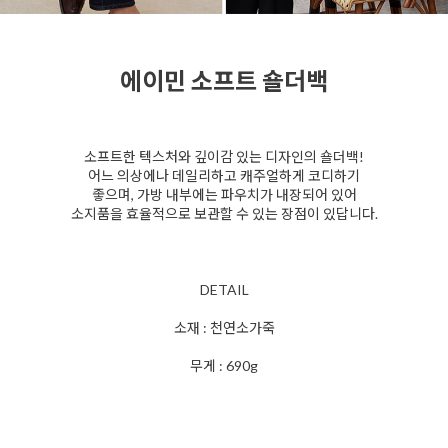
에이민 소프트 숄더백
소프트한 텍스처와 깊이감 있는 디자인의 숄더백!
어느 의상에나 데일리하고 캐주얼하게 코디하기
좋으며, 가방 내부에는 파우치가 내장되어 있어
소지품을 효율적으로 보관할 수 있는 장점이 있답니다.
DETAIL
소재 : 천연소가죽
무게 : 690g