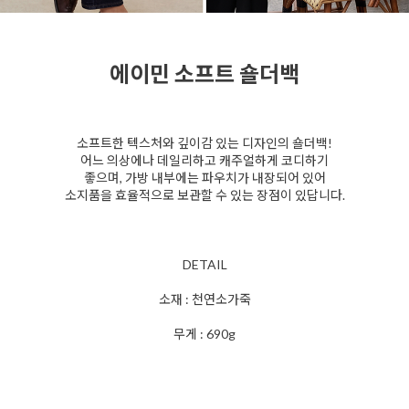
에이민 소프트 숄더백
소프트한 텍스처와 깊이감 있는 디자인의 숄더백!
어느 의상에나 데일리하고 캐주얼하게 코디하기
좋으며, 가방 내부에는 파우치가 내장되어 있어
소지품을 효율적으로 보관할 수 있는 장점이 있답니다.
DETAIL
소재 : 천연소가죽
무게 : 690g