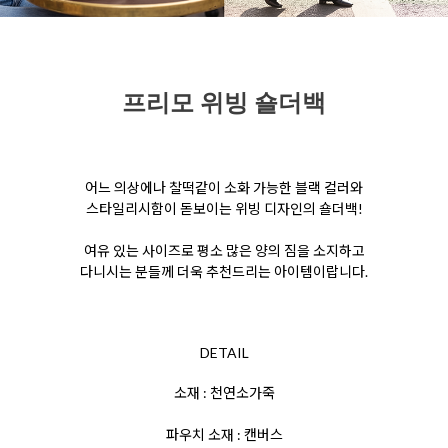
프리모 위빙 숄더백
어느 의상에나 찰떡같이 소화 가능한 블랙 컬러와
스타일리시함이 돋보이는 위빙 디자인의 숄더백!
여유 있는 사이즈로 평소 많은 양의 짐을 소지하고
다니시는 분들께 더욱 추천드리는 아이템이랍니다.
DETAIL
소재 : 천연소가죽
파우치 소재 : 캔버스