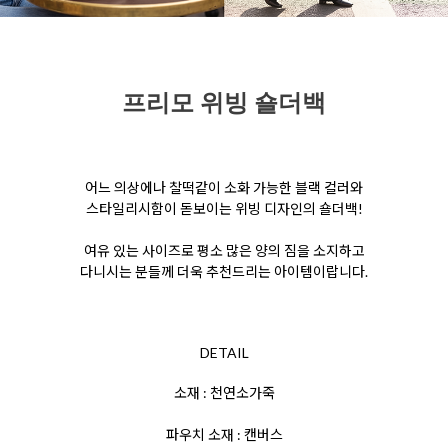
프리모 위빙 숄더백
어느 의상에나 찰떡같이 소화 가능한 블랙 컬러와
스타일리시함이 돋보이는 위빙 디자인의 숄더백!
여유 있는 사이즈로 평소 많은 양의 짐을 소지하고
다니시는 분들께 더욱 추천드리는 아이템이랍니다.
DETAIL
소재 : 천연소가죽
파우치 소재 : 캔버스