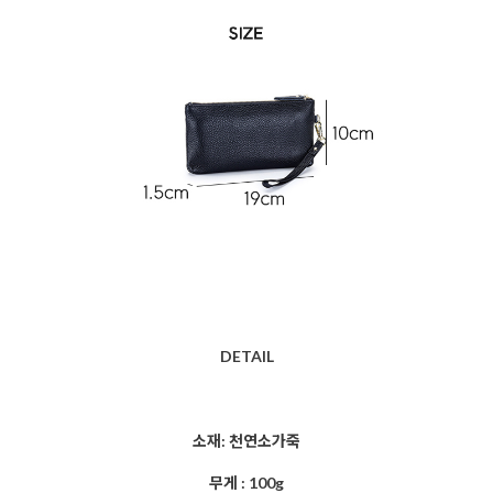
DETAIL
소재: 천연소가죽
무게 : 100g