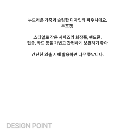
부드러운 가죽과 슬림한 디자인의 파우치에요.
투포켓
스타일로 작은 사이즈의 화장품, 핸드폰,
현금, 카드 등을 가볍고 간편하게 보관하기 좋아
간단한 외출 시에 활용하면 너무 좋답니다.