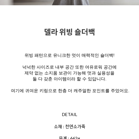
델라 위빙 숄더백
위빙 패턴으로 유니크한 멋이 매력적인 숄더백!
넉넉한 사이즈로 내부 공간 또한 여유로워 공간에
제약 없는 소지품 보관이 가능해 멋과 실용성을
둘 다 갖춘 아이템이라 할 수 있답니다.
여기에 귀여운 키링으로 한층 더 캐주얼한 포인트를 주었어요.
DETAIL
소재 : 천연소가죽
무게 : 662g