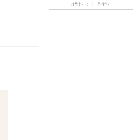
|
상품후기 ( )
문의하기