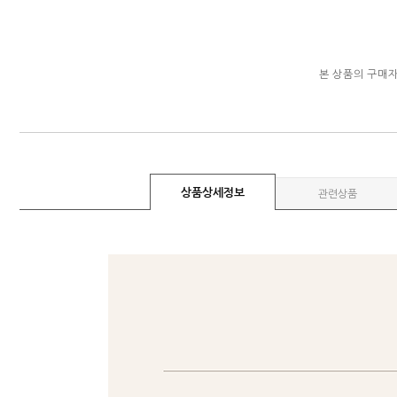
본 상품의 구매
상품상세정보
관련상품