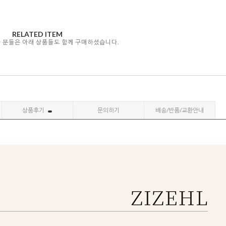
RELATED ITEM
자 분들은 아래 상품들도 함께 구매하셨습니다.
상품후기
문의하기
배송/반품/교환안내