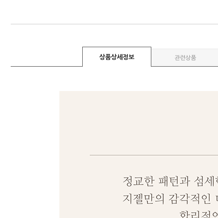
상품상세정보
관련상품