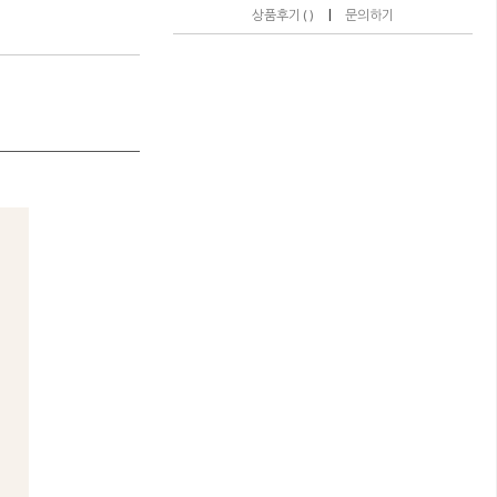
|
상품후기 ( )
문의하기