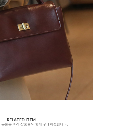
RELATED ITEM
자 분들은 아래 상품들도 함께 구매하셨습니다.