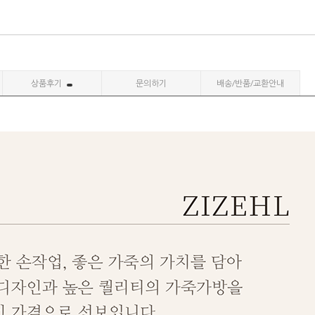
상품후기
문의하기
배송/반품/교환안내