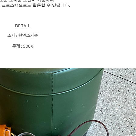
 크로스백으로도 활용할 수 있답니다.
DETAIL
소재 : 천연소가죽
무게 : 500g