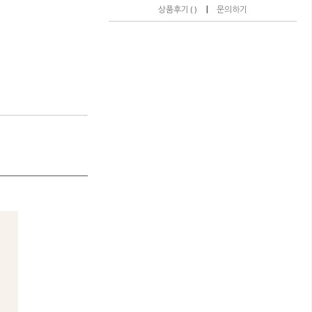
|
상품후기 ( )
문의하기