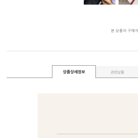
본 상품의 구매
상품상세정보
관련상품