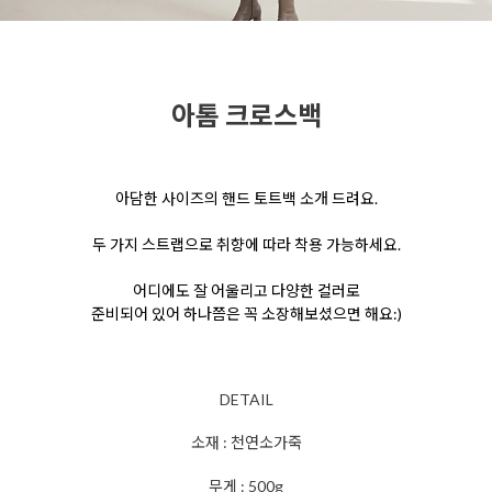
아톰 크로스백
아담한 사이즈의 핸드 토트백 소개 드려요.
두 가지 스트랩으로 취향에 따라 착용 가능하세요.
어디에도 잘 어울리고 다양한 컬러로
준비되어 있어 하나쯤은 꼭 소장해보셨으면 해요:)
DETAIL
소재 : 천연소가죽
무게 : 500g