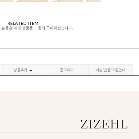
RELATED ITEM
자 분들은 아래 상품들도 함께 구매하셨습니다.
상품후기
문의하기
배송/반품/교환안내