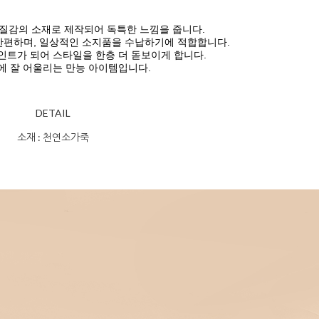
질감의 소재로 제작되어 독특한 느낌을 줍니다.
간편하며, 일상적인 소지품을 수납하기에 적합합니다.
인트가 되어 스타일을 한층 더 돋보이게 합니다.
에 잘 어울리는 만능 아이템입니다.
DETAIL
소재 : 천연소가죽