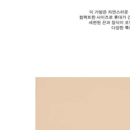
이 가방은 자연스러운 
컴팩트한 사이즈로 휴대가 
세련된 끈과 장식이 포
다양한 룩