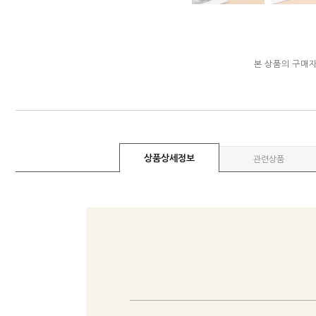
본 상품의 구매
상품상세정보
관련상품