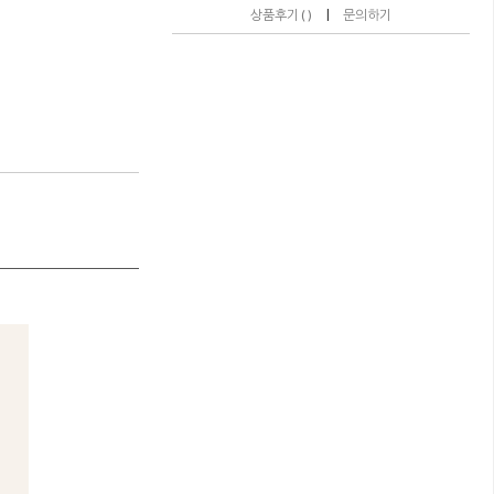
|
상품후기 ( )
문의하기