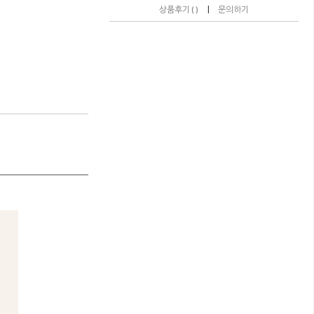
|
상품후기 ( )
문의하기