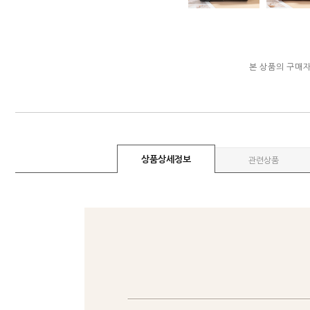
본 상품의 구매
상품상세정보
관련상품