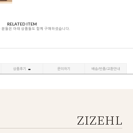
RELATED ITEM
자 분들은 아래 상품들도 함께 구매하셨습니다.
상품후기
문의하기
배송/반품/교환안내