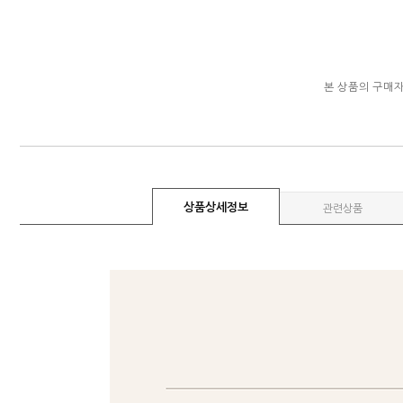
본 상품의 구매
상품상세정보
관련상품