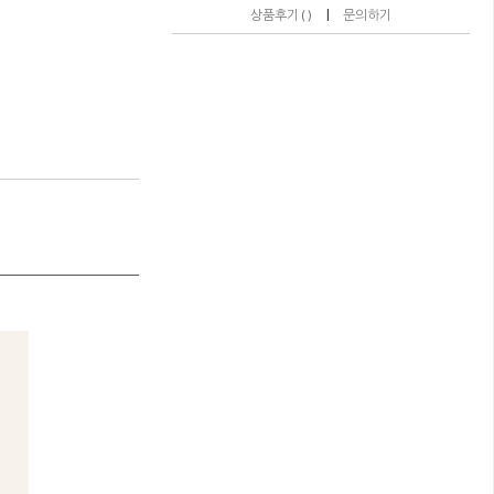
|
상품후기 ( )
문의하기