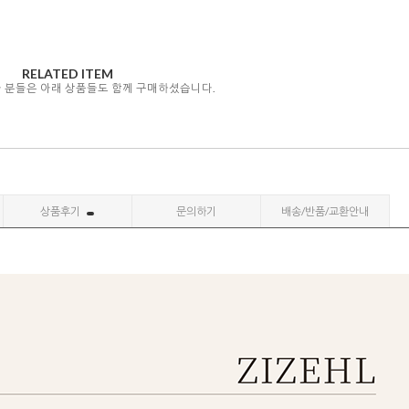
RELATED ITEM
자 분들은 아래 상품들도 함께 구매하셨습니다.
상품후기
문의하기
배송/반품/교환안내