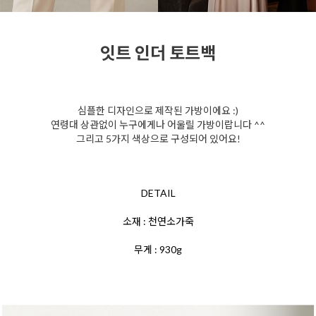
잇트 인더 토트백
심플한 디자인으로 제작된 가방이에요 :)
연령대 상관없이 누구에게나 어울릴 가방이랍니다 ^^
그리고 5가지 색상으로 구성되어 있어요!
DETAIL
소재 : 천연소가죽
무게 : 930g