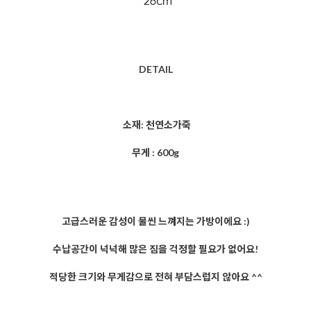
DETAIL
소재: 천연소가죽
무게 : 600g
고급스러운 감성이 물씬 느껴지는 가방이에요 :)
수납공간이 넉넉해 많은 짐을 걱정할 필요가 없어요!
적당한 크기와 무게감으로 전혀 부담스럽지 않아요 ^^