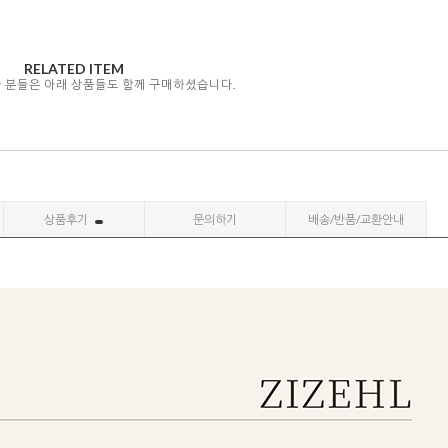
RELATED ITEM
자 분들은 아래 상품들도 함께 구매하셨습니다.
상품후기
문의하기
배송/반품/교환안내