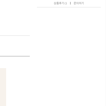
|
상품후기 ( )
문의하기