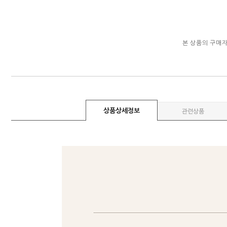
본 상품의 구매
상품상세정보
관련상품