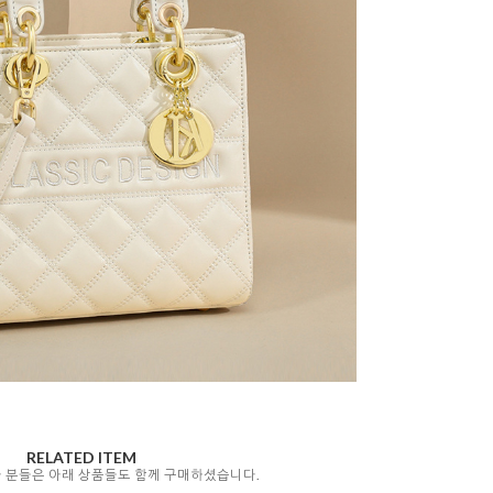
RELATED ITEM
자 분들은 아래 상품들도 함께 구매하셨습니다.