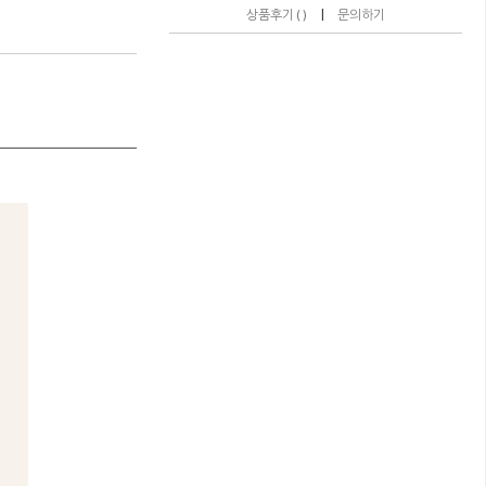
|
상품후기 ( )
문의하기