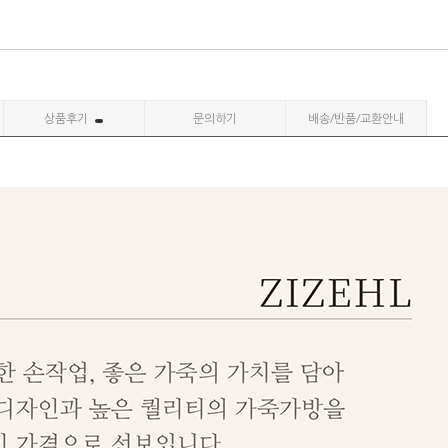
상품후기
문의하기
배송/반품/교환안내