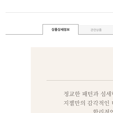
상품상세정보
관련상품