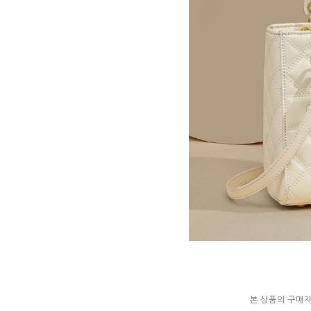
본 상품의 구매