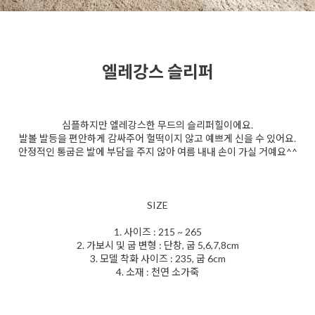
엘레강스 슬리퍼
심플하지만 엘레강스한 무드의 슬리퍼힐이에요.
발볼 발등을 편안하게 감싸주어 헐떡이지 않고 예쁘게 신을 수 있어요.
안정적인 통굽은 발에 부담을 주지 않아 여름 내내 손이 가실 거예요^^
SIZE
1. 사이즈 : 215 ~ 265
2. 가보시 및 굽 변형 : 단창, 굽 5,6,7,8cm
3. 모델 착화 사이즈 : 235, 굽 6cm
4. 소재 : 천연 소가죽