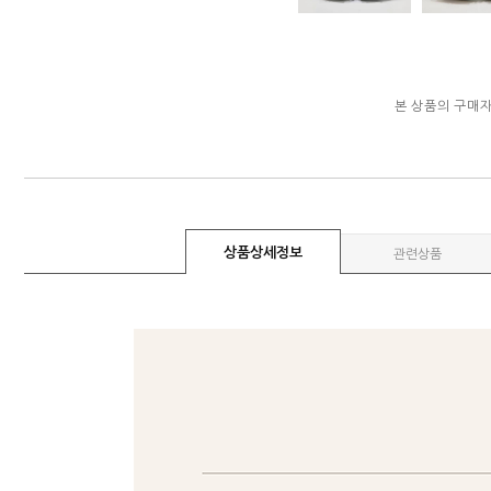
본 상품의 구매
상품상세정보
관련상품