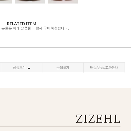
RELATED ITEM
자 분들은 아래 상품들도 함께 구매하셨습니다.
상품후기
문의하기
배송/반품/교환안내