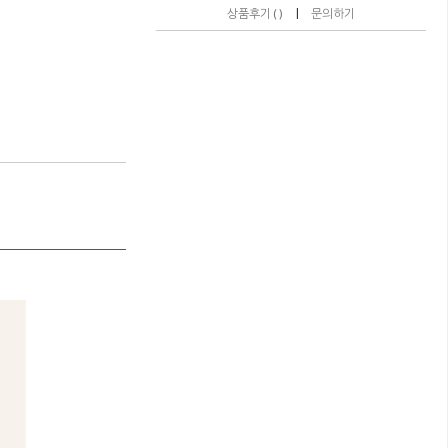
|
상품후기 ( )
문의하기