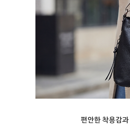
편안한 착용감과