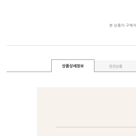
본 상품의 구매
상품상세정보
관련상품