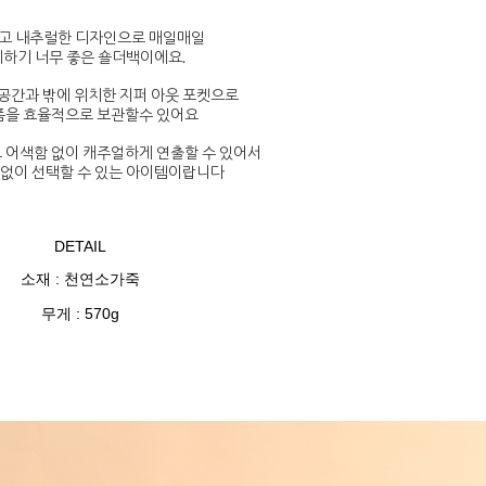
고 내추럴한 디자인으로 매일매일
하기 너무 좋은 숄더백이에요.
공간과 밖에 위치한 지퍼 아웃 포켓으로
을 효율적으로 보관할수 있어요
 어색함 없이 캐주얼하게 연출할 수 있어서
 없이 선택할 수 있는 아이템이랍니다
DETAIL
소재 : 천연소가죽
무게 : 570g