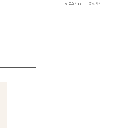
|
상품후기 ( )
문의하기