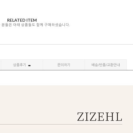
RELATED ITEM
자 분들은 아래 상품들도 함께 구매하셨습니다.
상품후기
문의하기
배송/반품/교환안내