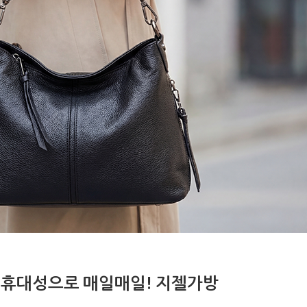
 휴대성으로 매일매일! 지젤가방