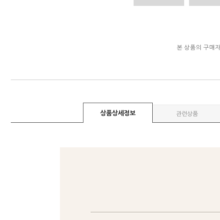
본 상품의 구매
상품상세정보
관련상품