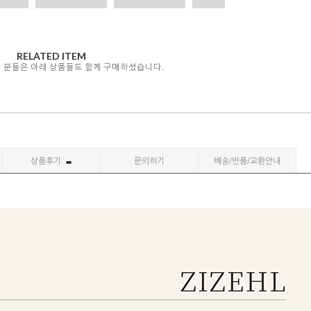
RELATED ITEM
자 분들은 아래 상품들도 함께 구매하셨습니다.
상품후기
문의하기
배송/반품/교환안내