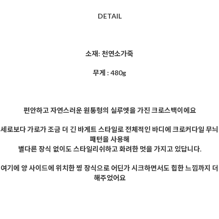
DETAIL
소재: 천연소가죽
무게 : 480g
편안하고 자연스러운 원통형의 실루엣을 가진 크로스백이에요
세로보다 가로가 조금 더 긴 바게트 스타일로 전체적인 바디에 크로커다일 무늬
패턴을 사용해
별다른 장식 없이도 스타일리쉬하고 화려한 멋을 가지고 있답니다.
여기에 양 사이드에 위치한 찡 장식으로 어딘가 시크하면서도 힙한 느낌까지 더
해주었어요