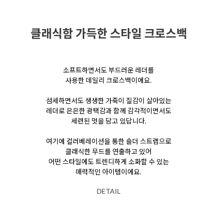
클래식함 가득한 스타일 크로스백
소프트하면서도 부드러운 레더를
사용한
데일리 크로스백이에요.
섬세하면서도 생생한 가죽이 질감이 살아있는
레더로
은은한 광택감과 함께
감각적이면서도
세련된 멋을 담고 있답니다.
여기에 컬러베레이션을 통한 숄더 스트랩으로
클래식한 무드를 연출하고 있어
어떤 스타일에도 트렌디하게 소화할 수 있는
매력적인 아이템이에요.
DETAIL