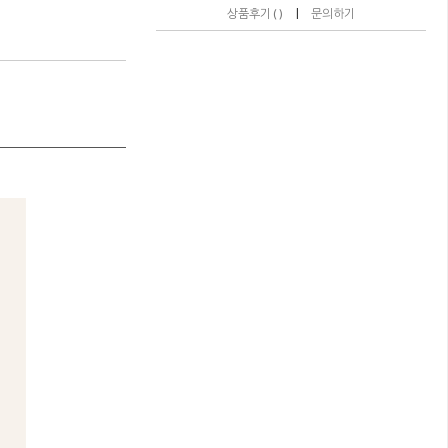
|
상품후기 ( )
문의하기