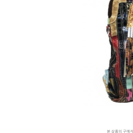
본 상품의 구매