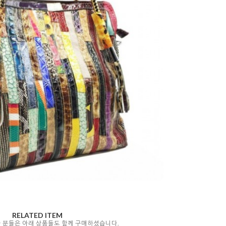
RELATED ITEM
자 분들은 아래 상품들도 함께 구매하셨습니다.