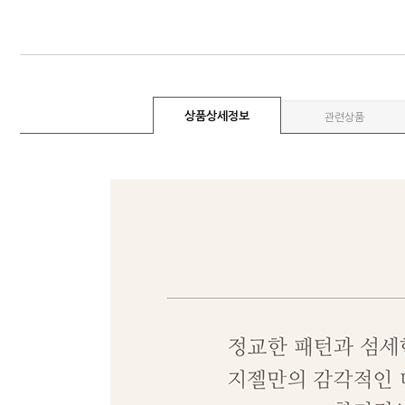
상품상세정보
관련상품