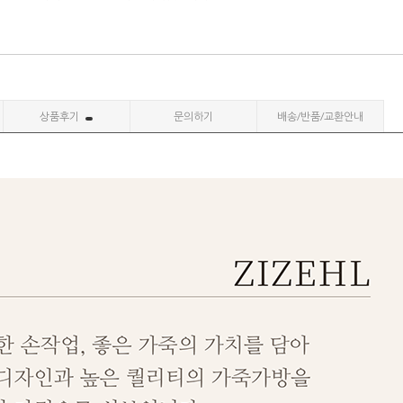
상품후기
문의하기
배송/반품/교환안내