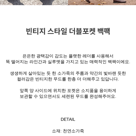
빈티지 스타일 더블포켓 백팩
은은한 광택감이 감도는 플랫한 레더를 사용해서
똑 떨어지는 라인간과 실루엣을 가지고 있는 매력적인 백팩이에요.
생생하게 살아있는 듯 한 소가죽의 주름과 약간의 빛바랜 듯한
컬러감은 빈티지한 무드를 한층 더 더해주고 있답니다.
앞쪽 양 사이드에 위치한 포켓은 소지품을 용이하게
보관할 수 있으면서도 세련된 무드를 완성해주어요.
DETAIL
소재: 천연소가죽