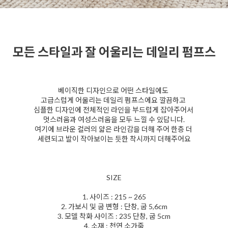
모든 스타일과 잘 어울리는 데일리 펌프스
베이직한 디자인으로 어떤 스타일에도
고급스럽게 어울리는 데일리 펌프스에요 깔끔하고
심플한 디자인에 전체적인 라인을 부드럽게 잡아주어서
멋스러움과 여성스러움을 모두 느낄 수 있답니다.
여기에 브라운 컬러의 얇은 라인감을 더해 주어 한층 더
세련되고 발이 작아보이는 듯한 착시까지 더해주어요
SIZE
1. 사이즈 : 215 ~ 265
2. 가보시 및 굽 변형 : 단창, 굽 5,6cm
3. 모델 착화 사이즈 : 235 단창, 굽 5cm
4. 소재 : 천연 소가죽