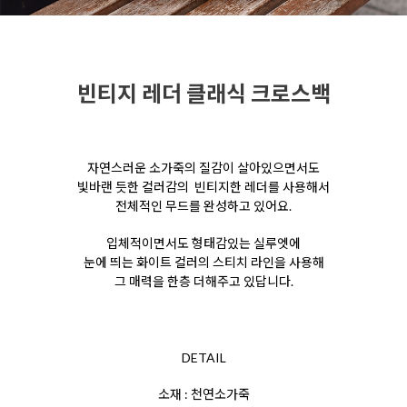
빈티지 레더 클래식 크로스백
자연스러운 소가죽의 질감이 살아있으면서도
빛바랜 듯한 컬러감의
빈티지한 레더를 사용해서
전체적인 무드를 완성하고 있어요.
입체적이면서도 형태감있는 실루엣에
눈에 띄는 화이트 컬러의 스티치 라인을 사용해
그 매력을 한층 더해주고 있답니다.
DETAIL
소재 : 천연소가죽