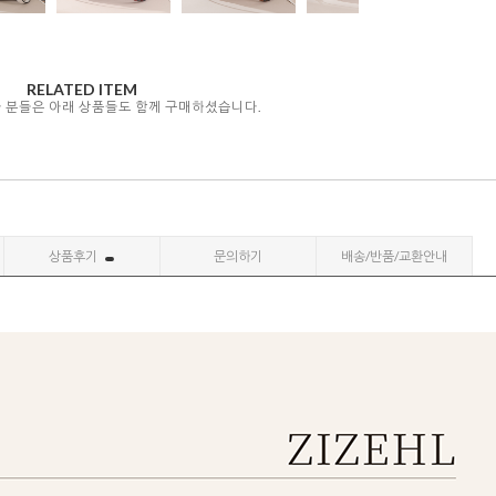
RELATED ITEM
자 분들은 아래 상품들도 함께 구매하셨습니다.
상품후기
문의하기
배송/반품/교환안내