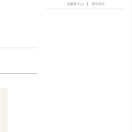
|
상품후기 ( )
문의하기