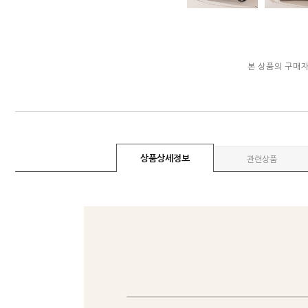
본 상품의 구매
상품상세정보
관련상품