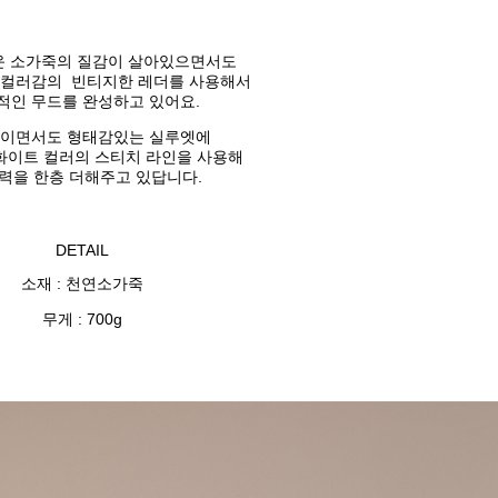
 소가죽의 질감이 살아있으면서도
 컬러감의
빈티지한 레더를 사용해서
적인 무드를 완성하고 있어요.
이면서도 형태감있는 실루엣에
화이트 컬러의 스티치 라인을 사용해
매력을 한층 더해주고 있답니다.
DETAIL
소재 : 천연소가죽
무게 : 700g