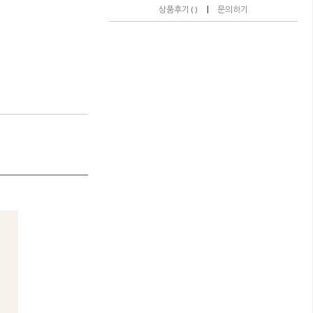
|
상품후기 ( )
문의하기