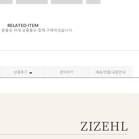
RELATED ITEM
자 분들은 아래 상품들도 함께 구매하셨습니다.
상품후기
문의하기
배송/반품/교환안내