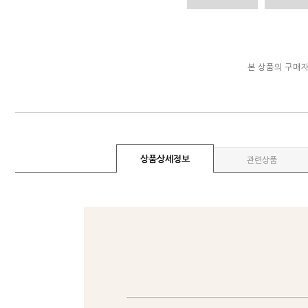
본 상품의 구매
상품상세정보
관련상품