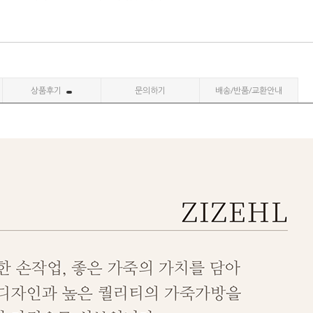
상품후기
문의하기
배송/반품/교환안내