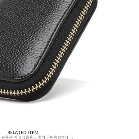
RELATED ITEM
자 분들은 아래 상품들도 함께 구매하셨습니다.