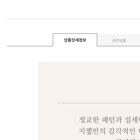
상품상세정보
관련상품