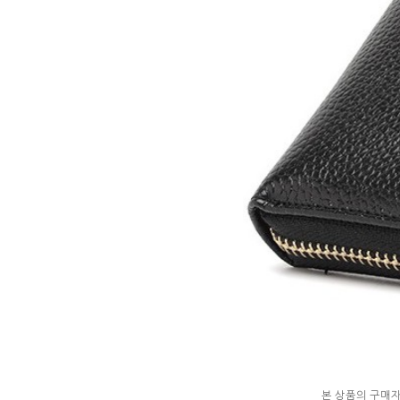
본 상품의 구매