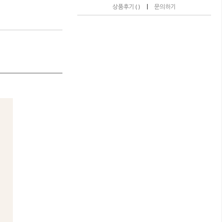
|
상품후기 ( )
문의하기