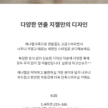
다양한 연출 지젤만의 디자인
에나멜가죽으로 샌들힐도 고급스러우면서
너무나 귀엽고 때로는 세련된 스타일로 코디해보세요.
복잡한 장식 없이 단순한 디자인 덕분에 다양한 룩에
모두 무리 없이 잘 어울린답니다. 실용성 최고인슈즈^^
에나멜은 딱딱하고 불편하실 거란 생각과 달리 너무나
부드럽고 편안한 착용감에 더욱 만족스러우실 거예요.
SIZE
1.사이즈:215~265