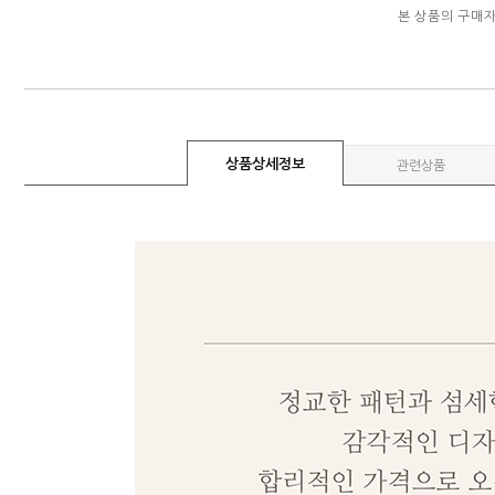
본 상품의 구매
상품상세정보
관련상품