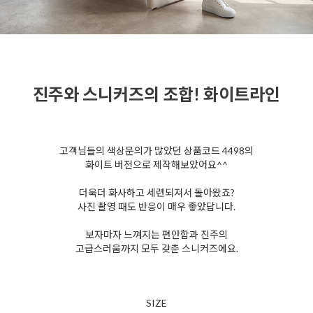
진주와 스니커즈의 조합! 화이트라인
고객님들의 색상문의가 많았던 상품코드 4498의
화이트 버전으로 제작해보았어요^^
더욱더 화사하고 세련되져서 돌아왔죠?
사진 촬영 때도 반응이 매우 좋았답니다.
보자마자 느껴지는 편안함과 진주의
고급스러움까지
모두 갖춘 스니커즈에요.
SIZE