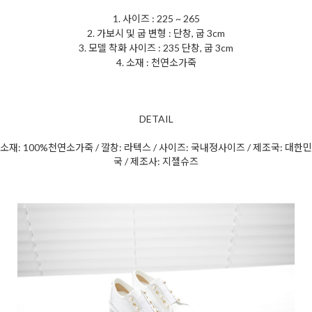
1. 사이즈 : 225 ~ 265
2. 가보시 및 굽 변형 : 단창, 굽 3cm
3. 모델 착화 사이즈 : 235 단창, 굽 3cm
4. 소재 : 천연소가죽
DETAIL
소재: 100%천연소가죽 / 깔창: 라텍스 / 사이즈: 국내정사이즈 / 제조국: 대한민
국 / 제조사: 지젤슈즈