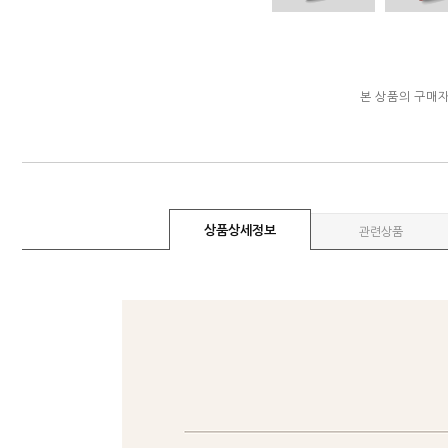
본 상품의 구매
상품상세정보
관련상품