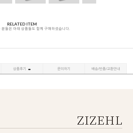
RELATED ITEM
자 분들은 아래 상품들도 함께 구매하셨습니다.
상품후기
문의하기
배송/반품/교환안내