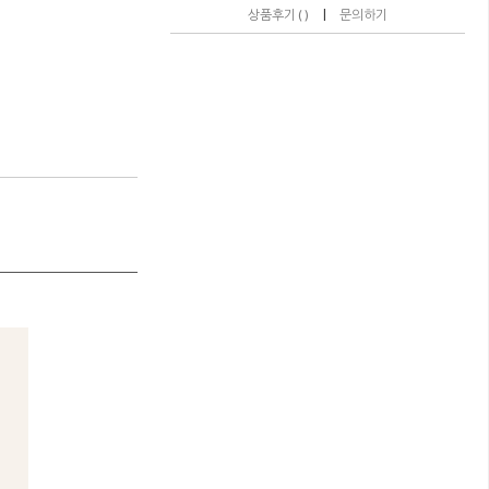
|
상품후기 ( )
문의하기