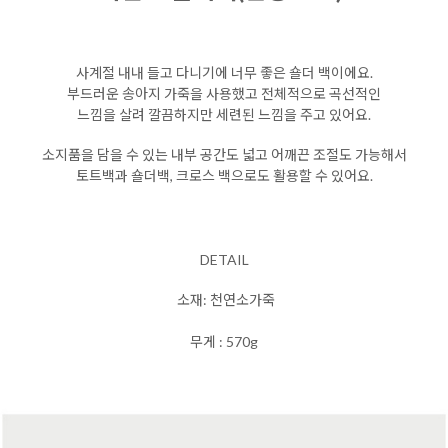
사계절 내내 들고 다니기에 너무 좋은 숄더 백이에요.
부드러운 송아지 가죽을 사용했고
전체적으로 곡선적인
느낌을 살려 깔끔하지만 세련된 느낌을 주고 있어요.
소지품을 담을 수 있는 내부 공간도 넓고
어깨끈 조절도 가능해서
토트백과 숄더백, 크로스 백으로도 활용할 수 있어요.
DETAIL
소재: 천연소가죽
무게 : 570g