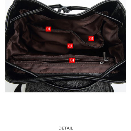
DETAIL