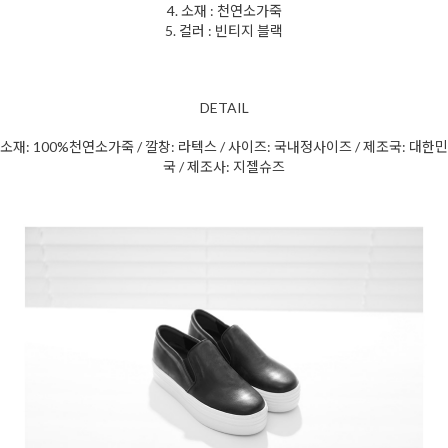
4. 소재 : 천연소가죽
5. 컬러 : 빈티지 블랙
DETAIL
소재: 100%천연소가죽 / 깔창: 라텍스 / 사이즈: 국내정사이즈 / 제조국: 대한민
국 / 제조사: 지젤슈즈