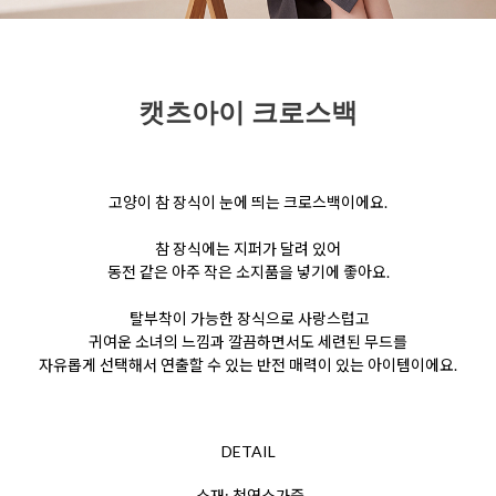
캣츠아이 크로스백
고양이 참 장식이 눈에 띄는 크로스백이에요.
참 장식에는 지퍼가 달려 있어
동전 같은 아주 작은 소지품을 넣기에 좋아요.
탈부착이 가능한 장식으로 사랑스럽고
귀여운 소녀의 느낌과 깔끔하면서도 세련된 무드를
자유롭게 선택해서 연출할 수 있는 반전 매력이 있는 아이템이에요.
DETAIL
소재: 천연소가죽