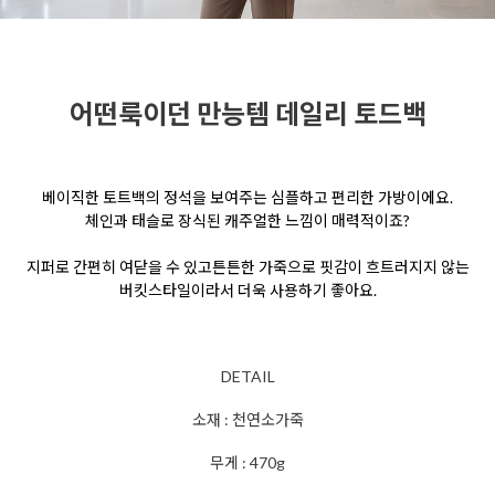
어떤룩이던 만능템 데일리 토드백
베이직한 토트백의 정석을 보여주는
심플하고 편리한 가방이에요.
체인과 태슬로
장식된 캐주얼한 느낌이 매력적이죠?
지퍼로 간편히 여닫을 수 있고
튼튼한 가죽으로 핏감이 흐트러지지 않는
버킷스타일이라서 더욱 사용하기 좋아요.
DETAIL
소재 : 천연소가죽
무게 : 470g