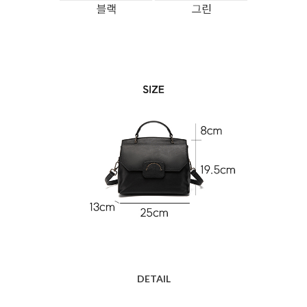
DETAIL