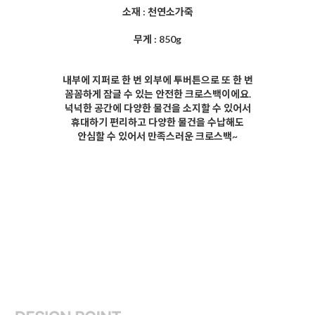
소재 : 천연소가죽
무게 : 850g
내부에 지퍼로 한 번 외부에 투버튼으로 또 한 번
꼼꼼하게 잠글 수 있는 안전한 크로스백이에요.
넉넉한 공간에 다양한 물건을 소지할 수 있어서
휴대하기 편리하고 다양한 물건을 수납해도
안심할 수 있어서 만족스러운 크로스백~