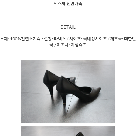
5.소재:천연가죽
DETAIL
소재: 100%천연소가죽 / 깔창: 라텍스 / 사이즈: 국내정사이즈 / 제조국: 대한민
국 / 제조사: 지젤슈즈