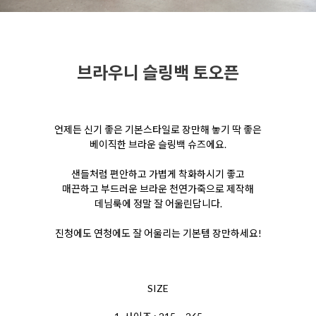
브라우니 슬링백 토오픈
언제든 신기 좋은 기본스타일로 장만해 놓기 딱 좋은
베이직한 브라운 슬링백 슈즈에요.
샌들처럼 편안하고 가볍게 착화하시기 좋고
매끈하고 부드러운 브라운 천연가죽으로
제작해
데님룩에 정말 잘 어울린답니다.
진청에도 연청에도 잘 어울리는 기본템 장만하세요!
SIZE