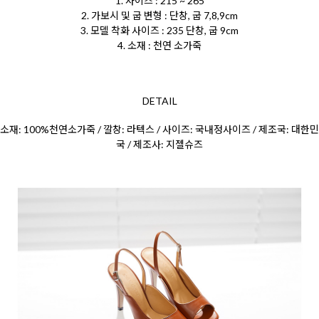
1. 사이즈 : 215 ~ 265
2. 가보시 및 굽 변형 : 단창, 굽 7,8,9cm
3. 모델 착화 사이즈 : 235 단창, 굽 9cm
4. 소재 : 천연 소가죽
DETAIL
소재: 100%천연소가죽 / 깔창: 라텍스 / 사이즈: 국내정사이즈 / 제조국: 대한민
국 / 제조사: 지젤슈즈