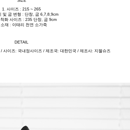
SIZE
1. 사이즈 : 215 ~ 265
 및 굽 변형 : 단창, 굽 6,7,8,9cm
 착화 사이즈 : 235 단창, 굽 9cm
. 소재 : 이태리 천연 소가죽
DETAIL
 / 사이즈: 국내정사이즈 / 제조국: 대한민국 / 제조사: 지젤슈즈