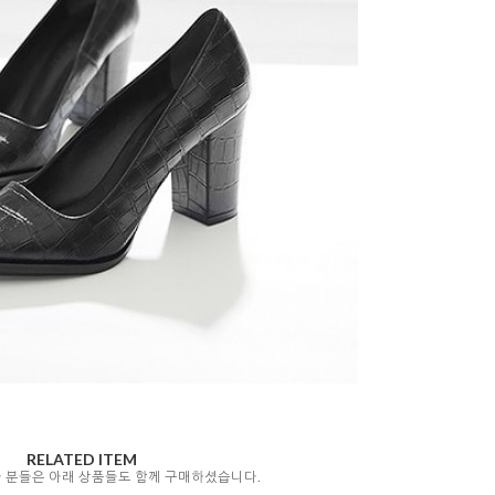
RELATED ITEM
자 분들은 아래 상품들도 함께 구매하셨습니다.