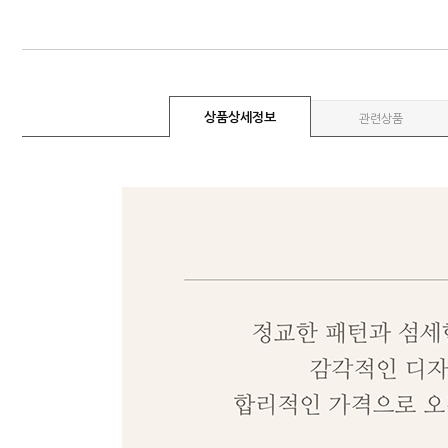
상품상세정보
관련상품