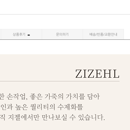
상품후기
문의하기
배송/반품/교환안내