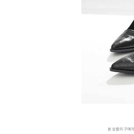
본 상품의 구매