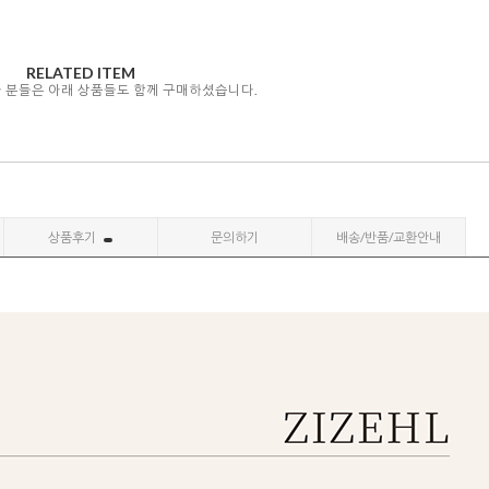
RELATED ITEM
자 분들은 아래 상품들도 함께 구매하셨습니다.
상품후기
문의하기
배송/반품/교환안내