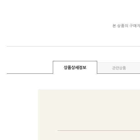
본 상품의 구매
상품상세정보
관련상품