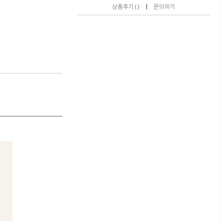
|
상품후기 ( )
문의하기