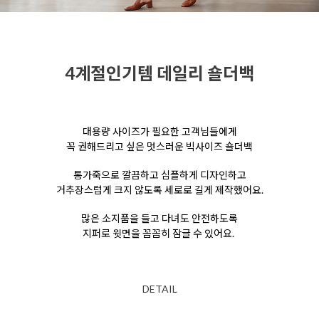
4계절인기템 데일리 숄더백
대용량 사이즈가 필요한 고객님들에게
꼭 권해드리고 싶은 멋스러운 빅사이즈 숄더백
통가죽으로 깔끔하고 심플하게 디자인하고
거추장스럽게 크지 않도록
세로로 길게 제작했어요.
많은 소지품을 들고 다녀도 안전하도록
지퍼로 윗면을 꼼꼼히 잠글 수 있어요.
DETAIL