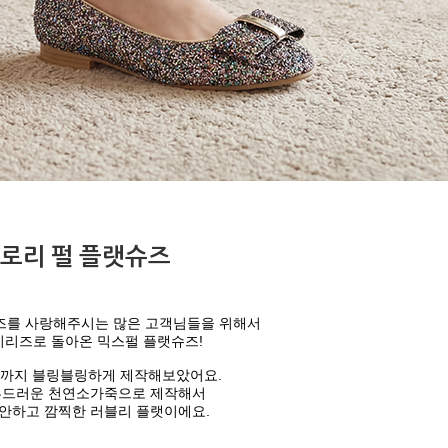
로리 펄 플랫슈즈
즈를 사랑해주시는 많은 고객님들을
위해서
시리즈로 돌아온 믹스펄 플랫슈즈!
까지 블링블링하게 제작해보았어요.
부드러운 천연소가죽으로 제작해서
안하고 깜찍한 러블리 플랫이에요.