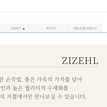
상품후기
문의하기
배송/반품/교환안내