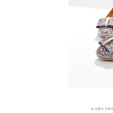
본 상품의 구매