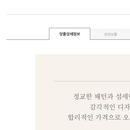
상품상세정보
관련상품