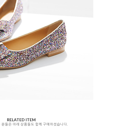
RELATED ITEM
자 분들은 아래 상품들도 함께 구매하셨습니다.