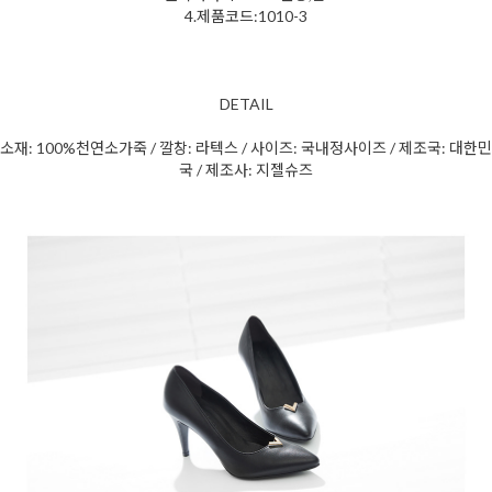
4.제품코드:1010-3
DETAIL
소재: 100%천연소가죽 / 깔창: 라텍스 / 사이즈: 국내정사이즈 / 제조국: 대한민
국 / 제조사: 지젤슈즈