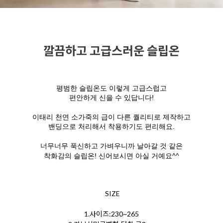
깔끔하고 고급스러운 슬립온
평범한 슬립온도 이렇게 고급스럽고
편안하게 신을 수 있답니다!
이태리 천연 소가죽의 급이 다른 퀄리티로 제작하고
밴딩으로 처리해서 착용하기도 편리해요.
너무너무 푹신하고 가벼우니까 날아갈 것 같은
착화감의 슬립온! 신어보시면 아실 거예요^^
SIZE
1.사이즈:230~265