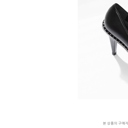
본 상품의 구매