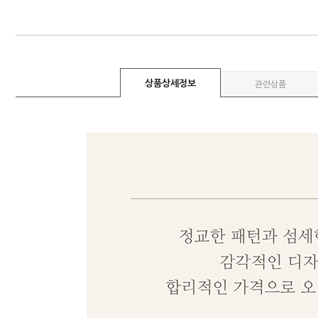
상품상세정보
관련상품