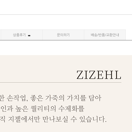
상품후기
문의하기
배송/반품/교환안내