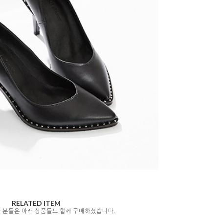
RELATED ITEM
자 분들은 아래 상품들도 함께 구매하셨습니다.