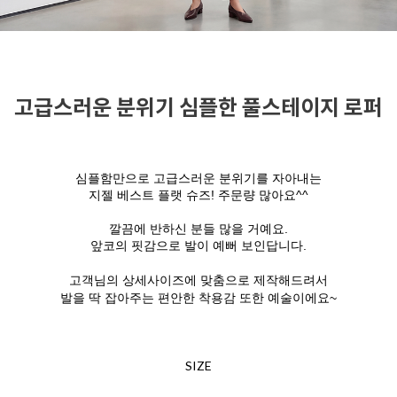
고급스러운 분위기 심플한 풀스테이지 로퍼
심플함만으로 고급스러운 분위기를 자아내는
지젤 베스트 플랫 슈즈! 주문량 많아요^^
깔끔에 반하신 분들 많을 거예요.
앞코의 핏감으로 발이 예뻐 보인답니다.
고객님의 상세사이즈에 맞춤으로 제작해드려서
발을 딱 잡아주는 편안한 착용감 또한 예술이에요~
SIZE